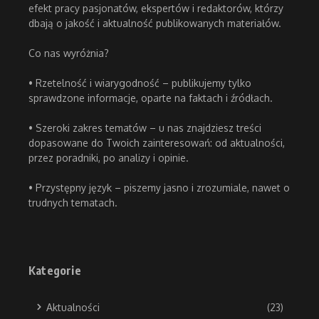
efekt pracy pasjonatów, ekspertów i redaktorów, którzy
dbają o jakość i aktualność publikowanych materiałów.
Co nas wyróżnia?
• Rzetelność i wiarygodność – publikujemy tylko
sprawdzone informacje, oparte na faktach i źródłach.
• Szeroki zakres tematów – u nas znajdziesz treści
dopasowane do Twoich zainteresowań: od aktualności,
przez poradniki, po analizy i opinie.
• Przystępny język – piszemy jasno i zrozumiale, nawet o
trudnych tematach.
Kategorie
Aktualności
(23)