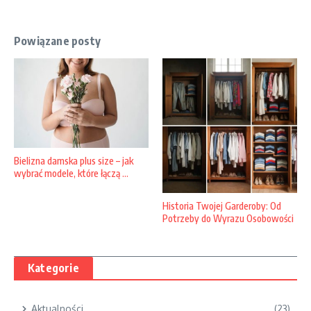
Powiązane posty
Bielizna damska plus size – jak
wybrać modele, które łączą ...
Historia Twojej Garderoby: Od
Potrzeby do Wyrazu Osobowości
Kategorie
Aktualności
(23)