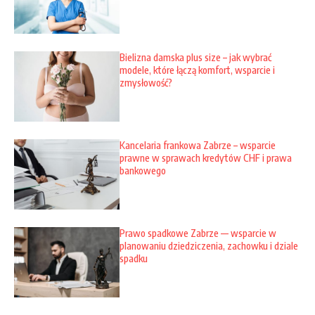
Bielizna damska plus size – jak wybrać
modele, które łączą komfort, wsparcie i
zmysłowość?
Kancelaria frankowa Zabrze – wsparcie
prawne w sprawach kredytów CHF i prawa
bankowego
Prawo spadkowe Zabrze — wsparcie w
planowaniu dziedziczenia, zachowku i dziale
spadku