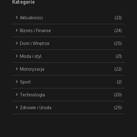
Kategorie
Aktualności
(23)
Biznes i Finanse
(24)
Dom i Wnętrze
(25)
Moda i styl
(21)
Motoryzacja
(22)
Sport
(2)
Technologia
(20)
Zdrowie i Uroda
(25)