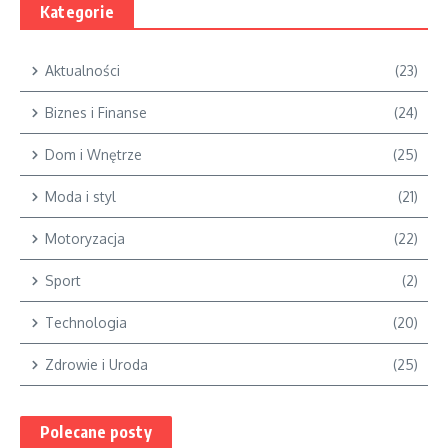
Kategorie
Aktualności
(23)
Biznes i Finanse
(24)
Dom i Wnętrze
(25)
Moda i styl
(21)
Motoryzacja
(22)
Sport
(2)
Technologia
(20)
Zdrowie i Uroda
(25)
Polecane posty