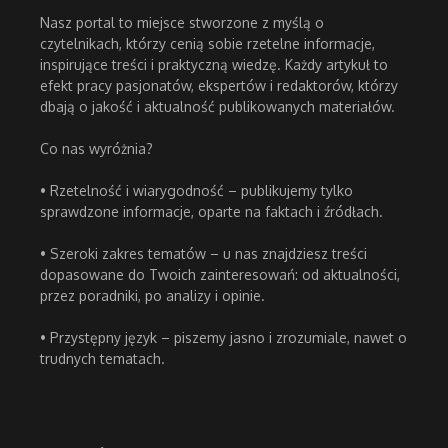
Nasz portal to miejsce stworzone z myślą o
czytelnikach, którzy cenią sobie rzetelne informacje,
inspirujące treści i praktyczną wiedzę. Każdy artykuł to
efekt pracy pasjonatów, ekspertów i redaktorów, którzy
dbają o jakość i aktualność publikowanych materiałów.
Co nas wyróżnia?
• Rzetelność i wiarygodność – publikujemy tylko
sprawdzone informacje, oparte na faktach i źródłach.
• Szeroki zakres tematów – u nas znajdziesz treści
dopasowane do Twoich zainteresowań: od aktualności,
przez poradniki, po analizy i opinie.
• Przystępny język – piszemy jasno i zrozumiale, nawet o
trudnych tematach.