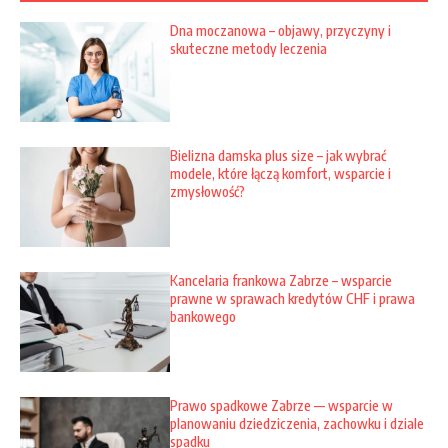
Dna moczanowa – objawy, przyczyny i
skuteczne metody leczenia
Bielizna damska plus size – jak wybrać
modele, które łączą komfort, wsparcie i
zmysłowość?
Kancelaria frankowa Zabrze – wsparcie
prawne w sprawach kredytów CHF i prawa
bankowego
Prawo spadkowe Zabrze — wsparcie w
planowaniu dziedziczenia, zachowku i dziale
spadku