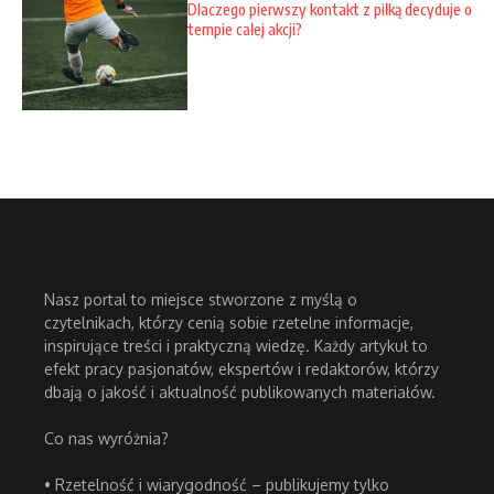
Dlaczego pierwszy kontakt z piłką decyduje o
tempie całej akcji?
Nasz portal to miejsce stworzone z myślą o
czytelnikach, którzy cenią sobie rzetelne informacje,
inspirujące treści i praktyczną wiedzę. Każdy artykuł to
efekt pracy pasjonatów, ekspertów i redaktorów, którzy
dbają o jakość i aktualność publikowanych materiałów.
Co nas wyróżnia?
• Rzetelność i wiarygodność – publikujemy tylko