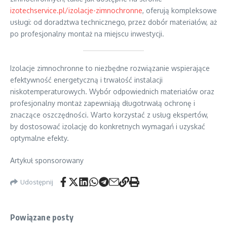
izotechservice.pl/izolacje-zimnochronne
, oferują kompleksowe
usługi: od doradztwa technicznego, przez dobór materiałów, aż
po profesjonalny montaż na miejscu inwestycji.
Izolacje zimnochronne to niezbędne rozwiązanie wspierające
efektywność energetyczną i trwałość instalacji
niskotemperaturowych. Wybór odpowiednich materiałów oraz
profesjonalny montaż zapewniają długotrwałą ochronę i
znaczące oszczędności. Warto korzystać z usług ekspertów,
by dostosować izolację do konkretnych wymagań i uzyskać
optymalne efekty.
Artykuł sponsorowany
Udostępnij
Powiązane posty