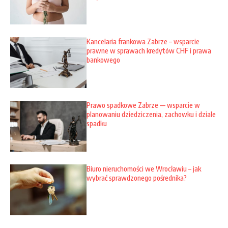
Kancelaria frankowa Zabrze – wsparcie
prawne w sprawach kredytów CHF i prawa
bankowego
Prawo spadkowe Zabrze — wsparcie w
planowaniu dziedziczenia, zachowku i dziale
spadku
Biuro nieruchomości we Wrocławiu – jak
wybrać sprawdzonego pośrednika?