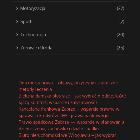
Motoryzacja
(22)
Sport
(2)
Technologia
(20)
Zdrowie i Uroda
(25)
Dna moczanowa – objawy, przyczyny i skuteczne
metody leczenia
Bielizna damska plus size – jak wybrać modele, które
łączą komfort, wsparcie i zmysłowość?
Kancelaria frankowa Zabrze – wsparcie prawne w
sprawach kredytów CHF i prawa bankowego
Prawo spadkowe Zabrze — wsparcie w planowaniu
dziedziczenia, zachowku i dziale spadku
Biuro nieruchomości we Wrocławiu – jak wybrać