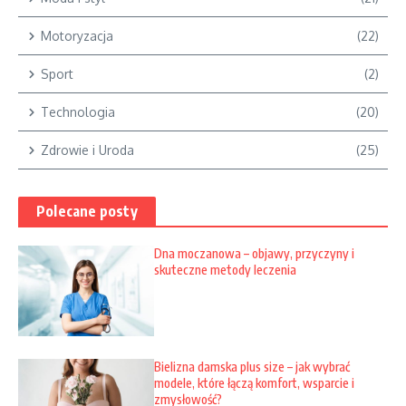
Motoryzacja
(22)
Sport
(2)
Technologia
(20)
Zdrowie i Uroda
(25)
Polecane posty
Dna moczanowa – objawy, przyczyny i
skuteczne metody leczenia
Bielizna damska plus size – jak wybrać
modele, które łączą komfort, wsparcie i
zmysłowość?