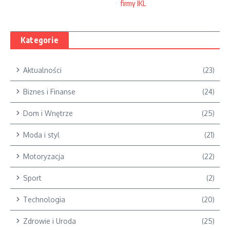
firmy IKL
Kategorie
Aktualności
(23)
Biznes i Finanse
(24)
Dom i Wnętrze
(25)
Moda i styl
(21)
Motoryzacja
(22)
Sport
(2)
Technologia
(20)
Zdrowie i Uroda
(25)