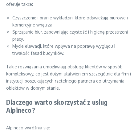
oferuje także:
Czyszczenie i pranie wykładzin, które odświeżają biurowe i
komercyjne wnętrza.
Sprzątanie biur, zapewniając czystość i higienę przestrzeni
pracy.
Mycie elewacji, które wpływa na poprawę wyglądu i
trwałość fasad budynków.
Takie rozwiązania umożliwiają obsługę klientów w sposób
kompleksowy, co jest dużym ułatwieniem szczególnie dla firm i
instytucji poszukujących rzetelnego partnera do utrzymania
obiektów w dobrym stanie.
Dlaczego warto skorzystać z usług
Alpineco?
Alpineco wyróżnia się: