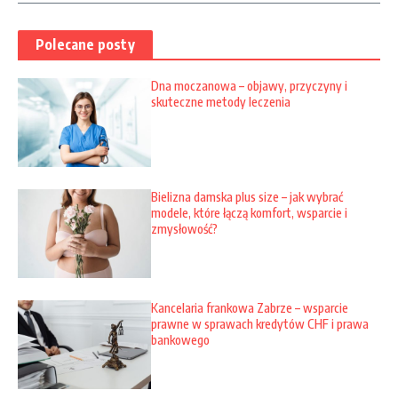
Polecane posty
Dna moczanowa – objawy, przyczyny i
skuteczne metody leczenia
Bielizna damska plus size – jak wybrać
modele, które łączą komfort, wsparcie i
zmysłowość?
Kancelaria frankowa Zabrze – wsparcie
prawne w sprawach kredytów CHF i prawa
bankowego