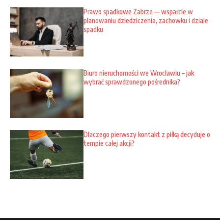
Prawo spadkowe Zabrze — wsparcie w
planowaniu dziedziczenia, zachowku i dziale
spadku
Biuro nieruchomości we Wrocławiu – jak
wybrać sprawdzonego pośrednika?
Dlaczego pierwszy kontakt z piłką decyduje o
tempie całej akcji?