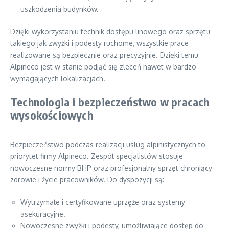
uszkodzenia budynków.
Dzięki wykorzystaniu technik dostępu linowego oraz sprzętu
takiego jak zwyżki i podesty ruchome, wszystkie prace
realizowane są bezpiecznie oraz precyzyjnie. Dzięki temu
Alpineco jest w stanie podjąć się zleceń nawet w bardzo
wymagających lokalizacjach.
Technologia i bezpieczeństwo w pracach
wysokościowych
Bezpieczeństwo podczas realizacji usług alpinistycznych to
priorytet firmy Alpineco. Zespół specjalistów stosuje
nowoczesne normy BHP oraz profesjonalny sprzęt chroniący
zdrowie i życie pracowników. Do dyspozycji są:
Wytrzymałe i certyfikowane uprzęże oraz systemy
asekuracyjne.
Nowoczesne zwyżki i podesty, umożliwiające dostęp do