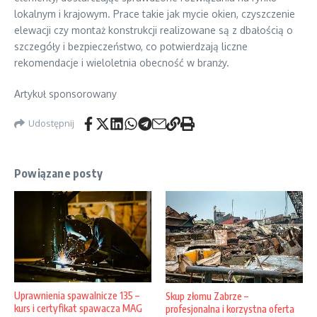
lokalnym i krajowym. Prace takie jak mycie okien, czyszczenie
elewacji czy montaż konstrukcji realizowane są z dbałością o
szczegóły i bezpieczeństwo, co potwierdzają liczne
rekomendacje i wieloletnia obecność w branży.
Artykuł sponsorowany
Udostępnij
Powiązane posty
Uprawnienia spawalnicze 135 –
Skup złomu Zabrze –
kurs i certyfikat spawacza MAG
profesjonalna i korzystna oferta