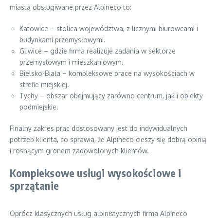
miasta obsługiwane przez Alpineco to:
Katowice – stolica województwa, z licznymi biurowcami i
budynkami przemysłowymi.
Gliwice – gdzie firma realizuje zadania w sektorze
przemysłowym i mieszkaniowym.
Bielsko-Biała – kompleksowe prace na wysokościach w
strefie miejskiej.
Tychy – obszar obejmujący zarówno centrum, jak i obiekty
podmiejskie.
Finalny zakres prac dostosowany jest do indywidualnych
potrzeb klienta, co sprawia, że Alpineco cieszy się dobrą opinią
i rosnącym gronem zadowolonych klientów.
Kompleksowe usługi wysokościowe i
sprzątanie
Oprócz klasycznych usług alpinistycznych firma Alpineco