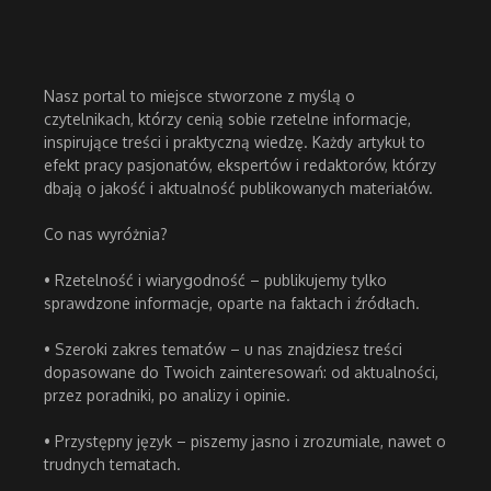
Nasz portal to miejsce stworzone z myślą o
czytelnikach, którzy cenią sobie rzetelne informacje,
inspirujące treści i praktyczną wiedzę. Każdy artykuł to
efekt pracy pasjonatów, ekspertów i redaktorów, którzy
dbają o jakość i aktualność publikowanych materiałów.
Co nas wyróżnia?
• Rzetelność i wiarygodność – publikujemy tylko
sprawdzone informacje, oparte na faktach i źródłach.
• Szeroki zakres tematów – u nas znajdziesz treści
dopasowane do Twoich zainteresowań: od aktualności,
przez poradniki, po analizy i opinie.
• Przystępny język – piszemy jasno i zrozumiale, nawet o
trudnych tematach.