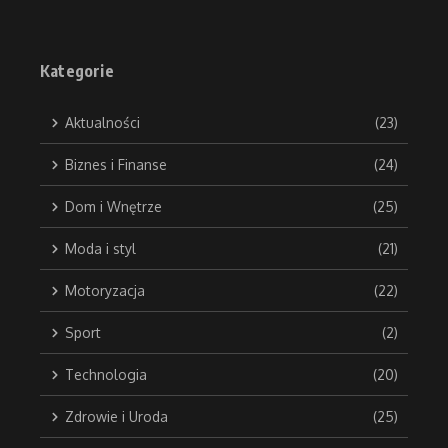
Kategorie
Aktualności
(23)
Biznes i Finanse
(24)
Dom i Wnętrze
(25)
Moda i styl
(21)
Motoryzacja
(22)
Sport
(2)
Technologia
(20)
Zdrowie i Uroda
(25)