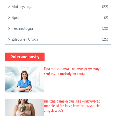
Motoryzacja
(22)
Sport
(2)
Technologia
(20)
Zdrowie i Uroda
(25)
Polecane posty
Dna moczanowa – objawy, przyczyny i
skuteczne metody leczenia
Bielizna damska plus size – jak wybrać
modele, które łączą komfort, wsparcie i
zmysłowość?