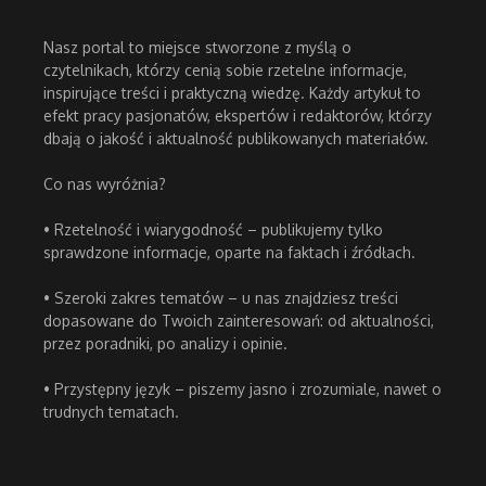
Nasz portal to miejsce stworzone z myślą o
czytelnikach, którzy cenią sobie rzetelne informacje,
inspirujące treści i praktyczną wiedzę. Każdy artykuł to
efekt pracy pasjonatów, ekspertów i redaktorów, którzy
dbają o jakość i aktualność publikowanych materiałów.
Co nas wyróżnia?
• Rzetelność i wiarygodność – publikujemy tylko
sprawdzone informacje, oparte na faktach i źródłach.
• Szeroki zakres tematów – u nas znajdziesz treści
dopasowane do Twoich zainteresowań: od aktualności,
przez poradniki, po analizy i opinie.
• Przystępny język – piszemy jasno i zrozumiale, nawet o
trudnych tematach.