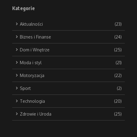
Kategorie
Aktualności
(23)
Biznes i Finanse
(24)
Dom i Wnętrze
(25)
Moda i styl
(21)
Motoryzacja
(22)
Sport
(2)
Technologia
(20)
Zdrowie i Uroda
(25)