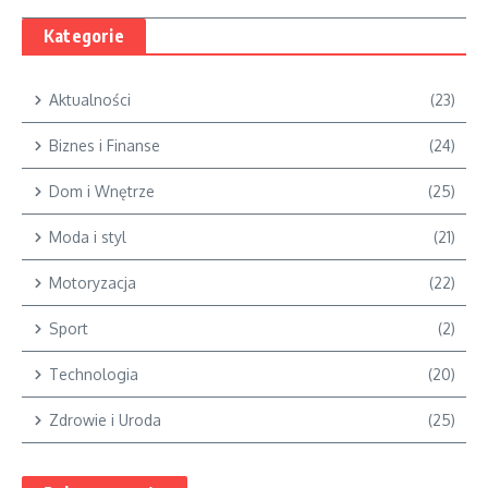
Kategorie
Aktualności
(23)
Biznes i Finanse
(24)
Dom i Wnętrze
(25)
Moda i styl
(21)
Motoryzacja
(22)
Sport
(2)
Technologia
(20)
Zdrowie i Uroda
(25)