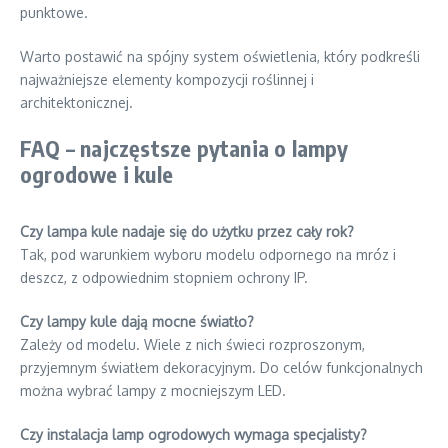
punktowe.
Warto postawić na spójny system oświetlenia, który podkreśli
najważniejsze elementy kompozycji roślinnej i
architektonicznej.
FAQ – najczęstsze pytania o lampy
ogrodowe i kule
Czy lampa kule nadaje się do użytku przez cały rok?
Tak, pod warunkiem wyboru modelu odpornego na mróz i
deszcz, z odpowiednim stopniem ochrony IP.
Czy lampy kule dają mocne światło?
Zależy od modelu. Wiele z nich świeci rozproszonym,
przyjemnym światłem dekoracyjnym. Do celów funkcjonalnych
można wybrać lampy z mocniejszym LED.
Czy instalacja lamp ogrodowych wymaga specjalisty?