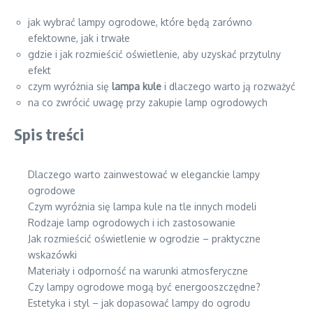
jak wybrać lampy ogrodowe, które będą zarówno
efektowne, jak i trwałe
gdzie i jak rozmieścić oświetlenie, aby uzyskać przytulny
efekt
czym wyróżnia się
lampa kule
i dlaczego warto ją rozważyć
na co zwrócić uwagę przy zakupie lamp ogrodowych
Spis treści
Dlaczego warto zainwestować w eleganckie lampy
ogrodowe
Czym wyróżnia się lampa kule na tle innych modeli
Rodzaje lamp ogrodowych i ich zastosowanie
Jak rozmieścić oświetlenie w ogrodzie – praktyczne
wskazówki
Materiały i odporność na warunki atmosferyczne
Czy lampy ogrodowe mogą być energooszczędne?
Estetyka i styl – jak dopasować lampy do ogrodu