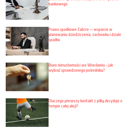
bankowego
Prawo spadkowe Zabrze — wsparcie w
planowaniu dziedziczenia, zachowku i dziale
spadku
Biuro nieruchomości we Wrocławiu – jak
wybrać sprawdzonego pośrednika?
Dlaczego pierwszy kontakt z piłką decyduje o
tempie całej akcji?