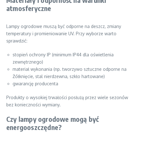
atmosferyczne
Lampy ogrodowe muszą być odporne na deszcz, zmiany
temperatury i promieniowanie UV. Przy wyborze warto
sprawdzić:
stopień ochrony IP (minimum IP44 dla oświetlenia
zewnętrznego)
materiał wykonania (np. tworzywo sztuczne odporne na
Żółknięcie, stal nierdzewna, szkło hartowane)
gwarancję producenta
Produkty o wysokiej trwałości posłużą przez wiele sezonów
bez konieczności wymiany.
Czy lampy ogrodowe mogą być
energooszczędne?