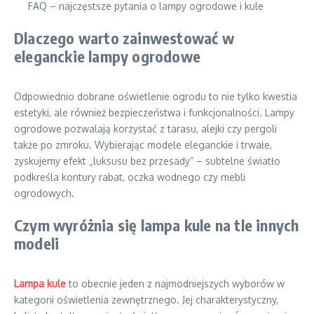
FAQ – najczęstsze pytania o lampy ogrodowe i kule
Dlaczego warto zainwestować w
eleganckie lampy ogrodowe
Odpowiednio dobrane oświetlenie ogrodu to nie tylko kwestia
estetyki, ale również bezpieczeństwa i funkcjonalności. Lampy
ogrodowe pozwalają korzystać z tarasu, alejki czy pergoli
także po zmroku. Wybierając modele eleganckie i trwałe,
zyskujemy efekt „luksusu bez przesady” – subtelne światło
podkreśla kontury rabat, oczka wodnego czy mebli
ogrodowych.
Czym wyróżnia się lampa kule na tle innych
modeli
Lampa kule
to obecnie jeden z najmodniejszych wyborów w
kategorii oświetlenia zewnętrznego. Jej charakterystyczny,