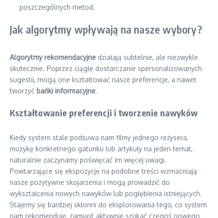
poszczególnych metod.
Jak algorytmy wpływają na nasze wybory?
Algorytmy rekomendacyjne
działają subtelnie, ale niezwykle
skutecznie. Poprzez ciągłe dostarczanie spersonalizowanych
sugestii, mogą one kształtować nasze preferencje, a nawet
tworzyć
bańki informacyjne
.
Kształtowanie preferencji i tworzenie nawyków
Kiedy system stale podsuwa nam filmy jednego reżysera,
muzykę konkretnego gatunku lub artykuły na jeden temat,
naturalnie zaczynamy poświęcać im więcej uwagi.
Powtarzające się ekspozycje na podobne treści wzmacniają
nasze pozytywne skojarzenia i mogą prowadzić do
wykształcenia nowych nawyków lub pogłębienia istniejących.
Stajemy się bardziej skłonni do eksplorowania tego, co system
nam rekomenduje, zamiast aktywnie szukać czegoś nowego