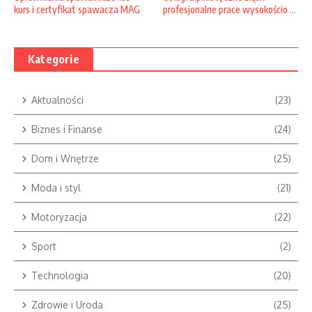
profesjonalne prace wysokościo ...
kurs i certyfikat spawacza MAG
Kategorie
Aktualności
(23)
Biznes i Finanse
(24)
Dom i Wnętrze
(25)
Moda i styl
(21)
Motoryzacja
(22)
Sport
(2)
Technologia
(20)
Zdrowie i Uroda
(25)