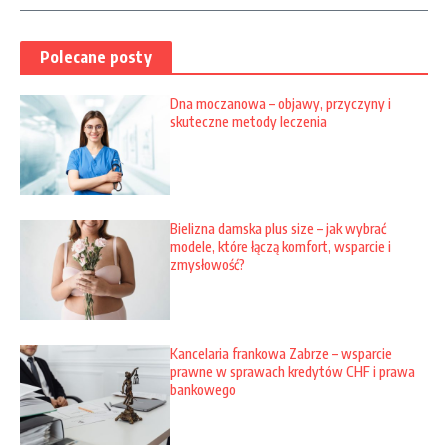
Polecane posty
Dna moczanowa – objawy, przyczyny i
skuteczne metody leczenia
Bielizna damska plus size – jak wybrać
modele, które łączą komfort, wsparcie i
zmysłowość?
Kancelaria frankowa Zabrze – wsparcie
prawne w sprawach kredytów CHF i prawa
bankowego