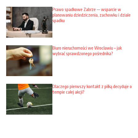
Prawo spadkowe Zabrze — wsparcie w
planowaniu dziedziczenia, zachowku i dziale
spadku
Biuro nieruchomości we Wrocławiu – jak
wybrać sprawdzonego pośrednika?
Dlaczego pierwszy kontakt z piłką decyduje o
tempie całej akcji?