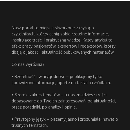
Nasz portal to miejsce stworzone z myślą o
czytelnikach, którzy cenią sobie rzetelne informacje,
inspirujące treści i praktyczną wiedzę. Każdy artykuł to
efekt pracy pasjonatów, ekspertów i redaktorów, którzy
dbają o jakość i aktualność publikowanych materiałów.
Co nas wyróżnia?
• Rzetelność i wiarygodność – publikujemy tylko
sprawdzone informacje, oparte na faktach i źródłach.
• Szeroki zakres tematów – u nas znajdziesz treści
dopasowane do Twoich zainteresowań: od aktualności,
przez poradniki, po analizy i opinie.
• Przystępny język – piszemy jasno i zrozumiale, nawet o
trudnych tematach.