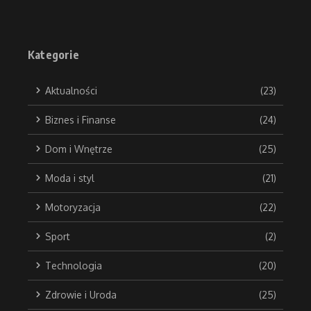
Kategorie
Aktualności
(23)
Biznes i Finanse
(24)
Dom i Wnętrze
(25)
Moda i styl
(21)
Motoryzacja
(22)
Sport
(2)
Technologia
(20)
Zdrowie i Uroda
(25)